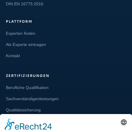
DIN EN 16775:2016
PLATTFORM
Experten finden
Als Experte eintragen
Kontakt
ZERTIFIZIERUNGEN
Berufliche Qualifikation
Sachverständigenleistungen
Qualitätssicherung
Weiterbildung und Schulung