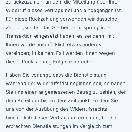
zurückzuzahlen, an dem die Mitteilung über Ihren
Widerruf dieses Vertrags bei uns eingegangen ist.
Für diese Rückzahlung verwenden wir dasselbe
Zahlungsmittel, das Sie bei der ursprünglichen
Transaktion eingesetzt haben, es sei denn, mit
Ihnen wurde ausdrücklich etwas anderes
vereinbart; in keinem Fall werden Ihnen wegen
dieser Rückzahlung Entgelte berechnet.
Haben Sie verlangt, dass die Dienstleistung
während der Widerrufsfrist beginnen soll, so haben
Sie uns einen angemessenen Betrag zu zahlen, der
dem Anteil der bis zu dem Zeitpunkt, zu dem Sie
uns von der Ausübung des Widerrufsrechts
hinsichtlich dieses Vertrags unterrichten, bereits
erbrachten Dienstleistungen im Vergleich zum