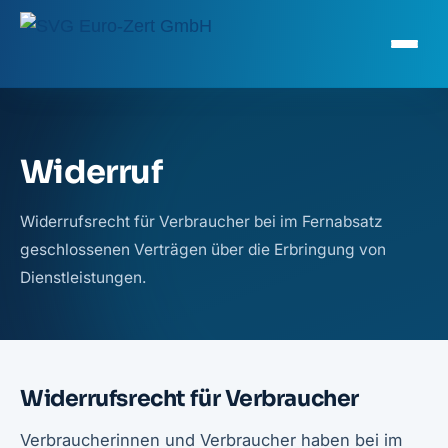
Widerruf
Widerrufsrecht für Verbraucher bei im Fernabsatz
geschlossenen Verträgen über die Erbringung von
Dienstleistungen.
Widerrufsrecht für Verbraucher
Verbraucherinnen und Verbraucher haben bei im