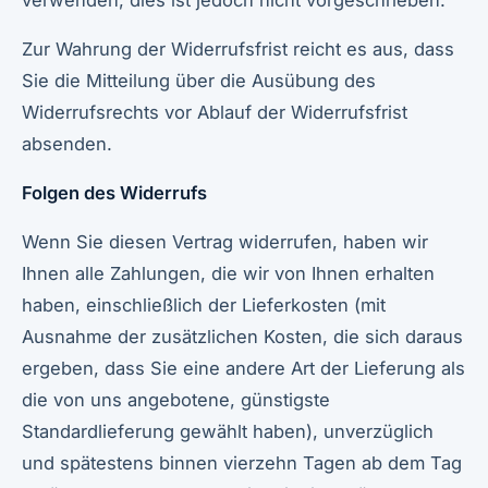
verwenden; dies ist jedoch nicht vorgeschrieben.
Zur Wahrung der Widerrufsfrist reicht es aus, dass
Sie die Mitteilung über die Ausübung des
Widerrufsrechts vor Ablauf der Widerrufsfrist
absenden.
Folgen des Widerrufs
Wenn Sie diesen Vertrag widerrufen, haben wir
Ihnen alle Zahlungen, die wir von Ihnen erhalten
haben, einschließlich der Lieferkosten (mit
Ausnahme der zusätzlichen Kosten, die sich daraus
ergeben, dass Sie eine andere Art der Lieferung als
die von uns angebotene, günstigste
Standardlieferung gewählt haben), unverzüglich
und spätestens binnen vierzehn Tagen ab dem Tag