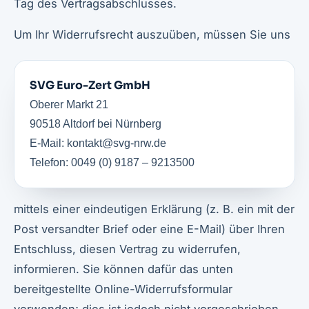
Tag des Vertragsabschlusses.
Um Ihr Widerrufsrecht auszuüben, müssen Sie uns
SVG Euro-Zert GmbH
Oberer Markt 21
90518 Altdorf bei Nürnberg
E-Mail:
kontakt@svg-nrw.de
Telefon: 0049 (0) 9187 – 9213500
mittels einer eindeutigen Erklärung (z. B. ein mit der
Post versandter Brief oder eine E-Mail) über Ihren
Entschluss, diesen Vertrag zu widerrufen,
informieren. Sie können dafür das unten
bereitgestellte Online-Widerrufsformular