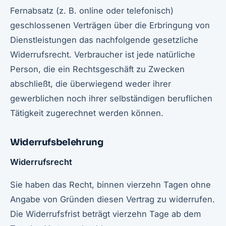
Fernabsatz (z. B. online oder telefonisch)
geschlossenen Verträgen über die Erbringung von
Dienstleistungen das nachfolgende gesetzliche
Widerrufsrecht. Verbraucher ist jede natürliche
Person, die ein Rechtsgeschäft zu Zwecken
abschließt, die überwiegend weder ihrer
gewerblichen noch ihrer selbständigen beruflichen
Tätigkeit zugerechnet werden können.
Widerrufsbelehrung
Widerrufsrecht
Sie haben das Recht, binnen vierzehn Tagen ohne
Angabe von Gründen diesen Vertrag zu widerrufen.
Die Widerrufsfrist beträgt vierzehn Tage ab dem