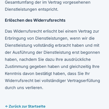
Gesamtumfang der im Vertrag vorgesehenen
Dienstleistungen entspricht.
Erlöschen des Widerrufsrechts
Das Widerrufsrecht erlischt bei einem Vertrag zur
Erbringung von Dienstleistungen, wenn wir die
Dienstleistung vollständig erbracht haben und mit
der Ausführung der Dienstleistung erst begonnen
haben, nachdem Sie dazu Ihre ausdrückliche
Zustimmung gegeben haben und gleichzeitig Ihre
Kenntnis davon bestätigt haben, dass Sie Ihr
Widerrufsrecht bei vollständiger Vertragserfüllung
durch uns verlieren.
Zurück zur Startseite