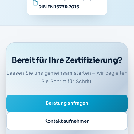
DIN EN 16775:2016
Bereit für Ihre Zertifizierung?
Lassen Sie uns gemeinsam starten – wir begleiten
Sie Schritt für Schritt.
Beratung anfragen
Kontakt aufnehmen