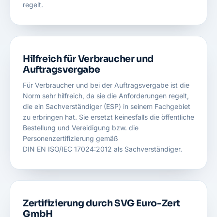
regelt.
Hilfreich für Verbraucher und
Auftragsvergabe
Für Verbraucher und bei der Auftragsvergabe ist die
Norm sehr hilfreich, da sie die Anforderungen regelt,
die ein Sachverständiger (ESP) in seinem Fachgebiet
zu erbringen hat. Sie ersetzt keinesfalls die öffentliche
Bestellung und Vereidigung bzw. die
Personenzertifizierung gemäß
DIN EN ISO/IEC 17024:2012
als Sachverständiger.
Zertifizierung durch SVG Euro-Zert
GmbH