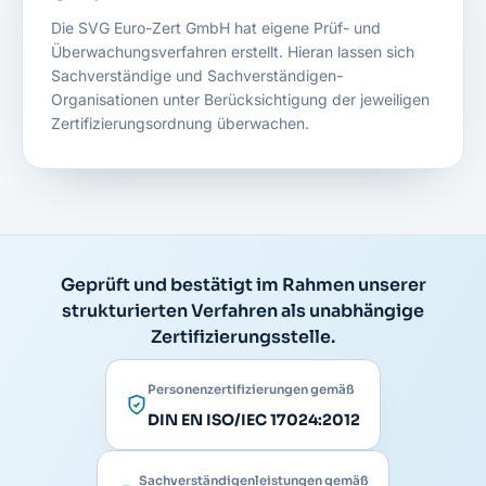
Die SVG Euro-Zert GmbH hat eigene Prüf- und
Überwachungsverfahren erstellt. Hieran lassen sich
Sachverständige und Sachverständigen-
Organisationen unter Berücksichtigung der jeweiligen
Zertifizierungsordnung überwachen.
Geprüft und bestätigt im Rahmen unserer
strukturierten Verfahren als unabhängige
Zertifizierungsstelle.
Personenzertifizierungen gemäß
DIN EN ISO/IEC 17024:2012
Sachverständigenleistungen gemäß