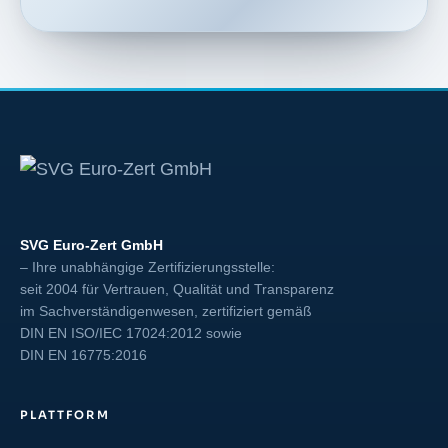
SVG Euro-Zert GmbH
– Ihre unabhängige Zertifizierungsstelle:
seit 2004 für Vertrauen, Qualität und Transparenz
im Sachverständigenwesen, zertifiziert gemäß
DIN EN ISO/IEC 17024:2012
sowie
DIN EN 16775:2016
PLATTFORM