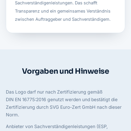
Sachverständigenleistungen. Das schafft
Transparenz und ein gemeinsames Verständnis
zwischen Auftraggeber und Sachverständigem.
Vorgaben und Hinweise
Das Logo darf nur nach Zertifizierung gemäß
DIN EN 16775:2016
genutzt werden und bestätigt die
Zertifizierung durch SVG Euro-Zert GmbH nach dieser
Norm.
Anbieter von Sachverständigenleistungen (ESP,