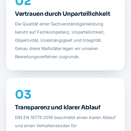
02
Vertrauen durch Unparteilichkeit
Die Qualität einer Sachverständigenleistung
beruht auf Fachkompetenz, Unparteilichkeit,
Objektivität, Unabhängigkeit und Integrität.
Genau diese Maßstäbe legen wir unseren
Bewertungsverfahren zugrunde.
03
Transparenz und klarer Ablauf
DIN EN 16775:2016
beschreibt einen klaren Ablauf
und einen Verhaltenskodex für