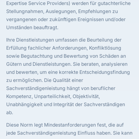
Expertise Service Providers) werden für gutachterliche
Stellungnahmen, Auslegungen, Empfehlungen zu
vergangenen oder zukünftigen Ereignissen und/oder
Umständen beauftragt.
Ihre Dienstleistungen umfassen die Beurteilung der
Erfüllung fachlicher Anforderungen, Konfliktlösung
sowie Begutachtung und Bewertung von Schäden an
Gütern und Dienstleistungen. Sie beraten, analysieren
und bewerten, um eine korrekte Entscheidungsfindung
zu ermöglichen. Die Qualität einer
Sachverständigenleistung hängt von beruflicher
Kompetenz, Unparteilichkeit, Objektivität,
Unabhängigkeit und Integrität der Sachverständigen
ab.
Diese Norm legt Mindestanforderungen fest, die auf
jede Sachverständigenleistung Einfluss haben. Sie kann