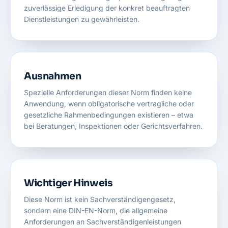
zuverlässige Erledigung der konkret beauftragten
Dienstleistungen zu gewährleisten.
Ausnahmen
Spezielle Anforderungen dieser Norm finden keine
Anwendung, wenn obligatorische vertragliche oder
gesetzliche Rahmenbedingungen existieren – etwa
bei Beratungen, Inspektionen oder Gerichtsverfahren.
Wichtiger Hinweis
Diese Norm ist kein Sachverständigengesetz,
sondern eine DIN-EN-Norm, die allgemeine
Anforderungen an Sachverständigenleistungen