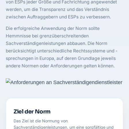
von ESPs jeder Größe und Fachrichtung angewendet
werden, um die Transparenz und das Verständnis
zwischen Auftraggebern und ESPs zu verbessern.
Die erfolgreiche Anwendung der Norm sollte
Hemmnisse bei grenzüberschreitenden
Sachverständigenleistungen abbauen. Die Norm
berücksichtigt unterschiedliche Rechtssysteme und -
sprechungen in Europa, auf deren Grundlage jeweils
andere Normen oder Anforderungen gelten können.
Ziel der Norm
Das Ziel ist die Normung von
Sachverständigenleistungen, um eine sorgfältige und