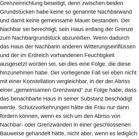
Grenzeinrichtung beseitigt, denn zwischen beiden
Grundstücken habe keine so genannte Nachbarwand
und damit keine gemeinsame Mauer bestanden. Der
Nachbar sei berechtigt, sein Haus entlang der Grenze
zum Nachbargrundstück abzureißen. Wenn dadurch
das Haus der Nachbarin anderen Witterungseinflüssen
und der im Erdreich vorhandenen Feuchtigkeit
ausgesetzt worden sei, sei dies eine Folge, die diese
hinzunehmen habe. Der vorliegende Fall sei eben nicht
mit einer Konstellation vergleichbar, in der der Abriss
einer „gemeinsamen Grenzwand“ zur Folge habe, dass
das benachbarte Haus in seiner Substanz beschädigt
werde. Schutzvorkehrungen hätte die Frau nur dann
fordern können, wenn es sich um den Abriss von
Nachbar- oder Grenzwänden in einer geschlossenen
Bauweise gehandelt hätte, nicht aber, wenn es lediglich