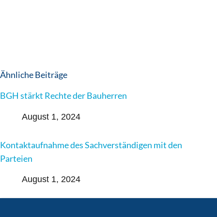
Ähnliche Beiträge
BGH stärkt Rechte der Bauherren
August 1, 2024
Kontaktaufnahme des Sachverständigen mit den
Parteien
August 1, 2024
Hohe Anerkennung der DIN EN ISO/IEC 17024