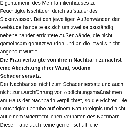
Eigentümerin des Mehrfamilienhauses zu
Feuchtigkeitsschäden durch aufstauendes
Sickerwasser. Bei den jeweiligen Außenwänden der
Gebäude handelte es sich um zwei selbstständig
nebeneinander errichtete Außenwände, die nicht
gemeinsam genutzt wurden und an die jeweils nicht
angebaut wurde.
Die Frau verlangte von ihrem Nachbarn zunächst
eine Abdichtung ihrer Wand, sodann
Schadensersatz.
Der Nachbar sei nicht zum Schadensersatz und auch
nicht zur Durchführung von Abdichtungsmaßnahmen
am Haus der Nachbarin verpflichtet, so die Richter. Die
Feuchtigkeit beruhe auf einem Naturereignis und nicht
auf einem widerrechtlichen Verhalten des Nachbarn.
Dieser habe auch keine gemeinschaftliche