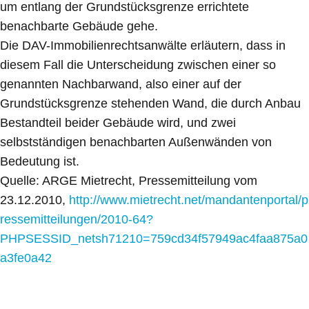
um entlang der Grundstücksgrenze errichtete
benachbarte Gebäude gehe.
Die DAV-Immobilienrechtsanwälte erläutern, dass in
diesem Fall die Unterscheidung zwischen einer so
genannten Nachbarwand, also einer auf der
Grundstücksgrenze stehenden Wand, die durch Anbau
Bestandteil beider Gebäude wird, und zwei
selbstständigen benachbarten Außenwänden von
Bedeutung ist.
Quelle: ARGE Mietrecht, Pressemitteilung vom
23.12.2010,
http://www.mietrecht.net/mandantenportal/p
ressemitteilungen/2010-64?
PHPSESSID_netsh71210=759cd34f57949ac4faa875a0
a3fe0a42