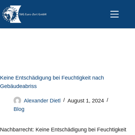
Keine Entschädigung bei Feuchtigkeit nach
Gebäudeabriss
Alexander Dietl
August 1, 2024
Blog
Nachbarrecht: Keine Entschädigung bei Feuchtigkeit