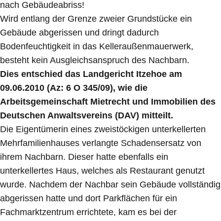
nach Gebäudeabriss!
Wird entlang der Grenze zweier Grundstücke ein
Gebäude abgerissen und dringt dadurch
Bodenfeuchtigkeit in das Kelleraußenmauerwerk,
besteht kein Ausgleichsanspruch des Nachbarn.
Dies entschied das Landgericht Itzehoe am
09.06.2010 (Az: 6 O 345/09), wie die
Arbeitsgemeinschaft Mietrecht und Immobilien des
Deutschen Anwaltsvereins (DAV) mitteilt.
Die Eigentümerin eines zweistöckigen unterkellerten
Mehrfamilienhauses verlangte Schadensersatz von
ihrem Nachbarn. Dieser hatte ebenfalls ein
unterkellertes Haus, welches als Restaurant genutzt
wurde. Nachdem der Nachbar sein Gebäude vollständig
abgerissen hatte und dort Parkflächen für ein
Fachmarktzentrum errichtete, kam es bei der