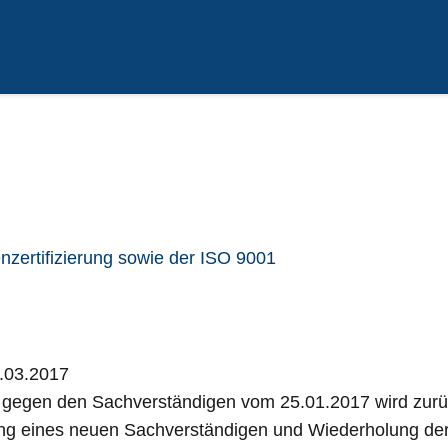
ertifizierung sowie der ISO 9001
9.03.2017
rs gegen den Sachverständigen vom 25.01.2017 wird zur
ragung eines neuen Sachverständigen und Wiederholung 