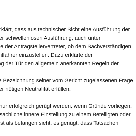
rklärt, dass aus technischer Sicht eine Ausführung der
er schwellenlosen Ausführung, auch unter
 der Antragstellervertreter, ob dem Sachverständigen
lfahrer einzustellen. Dazu erklärte der
ung der Tür den allgemein anerkannten Regeln der
Die Bezeichnung seiner vom Gericht zugelassenen Frage
nötigen Neutralität erfüllen.
nur erfolgreich gerügt werden, wenn Gründe vorliegen,
sachliche innere Einstellung zu einem Beteiligten oder
st als befangen sieht, es genügt, dass Tatsachen