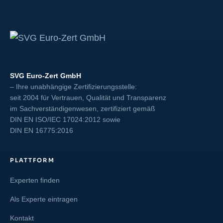
SVG Euro-Zert GmbH
– Ihre unabhängige Zertifizierungsstelle:
seit 2004 für Vertrauen, Qualität und Transparenz
im Sachverständigenwesen, zertifiziert gemäß
DIN EN ISO/IEC 17024:2012
sowie
DIN EN 16775:2016
PLATTFORM
Experten finden
Als Experte eintragen
Kontakt