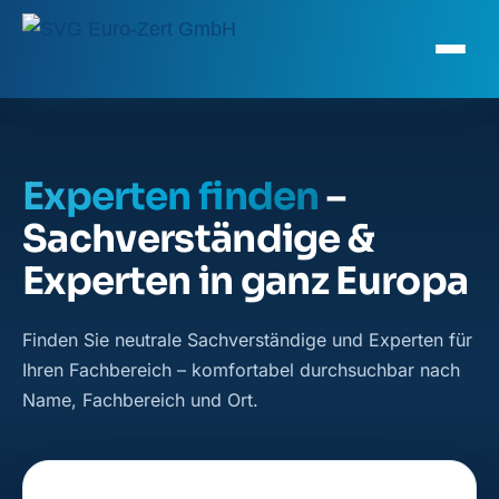
Experten finden
–
Sachverständige &
Experten in ganz Europa
Finden Sie neutrale Sachverständige und Experten für
Ihren Fachbereich – komfortabel durchsuchbar nach
Name, Fachbereich und Ort.