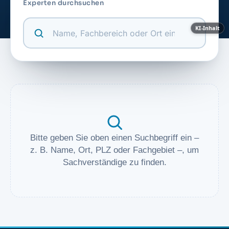
Experten durchsuchen
KI-Inhalt
Bitte geben Sie oben einen Suchbegriff ein –
z. B. Name, Ort, PLZ oder Fachgebiet –, um
Sachverständige zu finden.