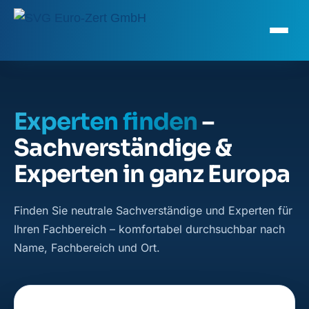
Experten finden
–
Sachverständige &
Experten in ganz Europa
Finden Sie neutrale Sachverständige und Experten für
Ihren Fachbereich – komfortabel durchsuchbar nach
Name, Fachbereich und Ort.