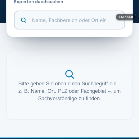
Experten durchsuchen
KI-Inhalt
Bitte geben Sie oben einen Suchbegriff ein –
z. B. Name, Ort, PLZ oder Fachgebiet –, um
Sachverständige zu finden.