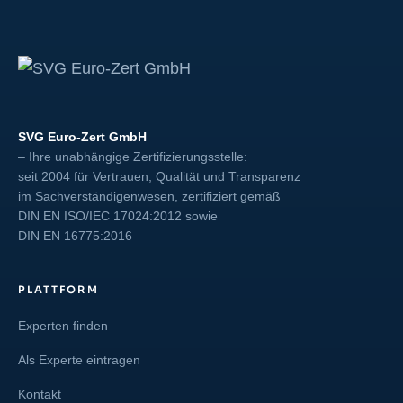
SVG Euro-Zert GmbH
– Ihre unabhängige Zertifizierungsstelle:
seit 2004 für Vertrauen, Qualität und Transparenz
im Sachverständigenwesen, zertifiziert gemäß
DIN EN ISO/IEC 17024:2012
sowie
DIN EN 16775:2016
PLATTFORM
Experten finden
Als Experte eintragen
Kontakt