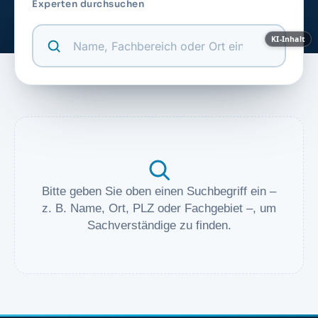
Experten durchsuchen
KI-Inhalt
Bitte geben Sie oben einen Suchbegriff ein –
z. B. Name, Ort, PLZ oder Fachgebiet –, um
Sachverständige zu finden.