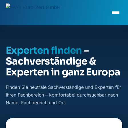
Experten finden
–
Sachverständige &
Experten in ganz Europa
Finden Sie neutrale Sachverständige und Experten für
Ihren Fachbereich – komfortabel durchsuchbar nach
Name, Fachbereich und Ort.