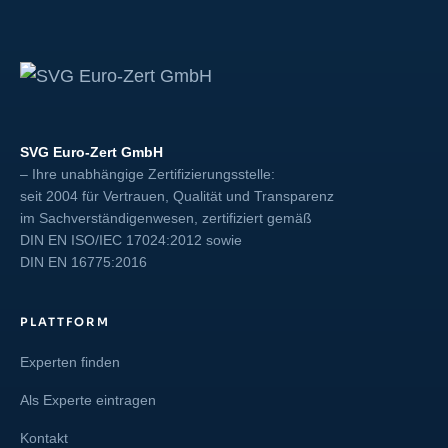
SVG Euro-Zert GmbH
– Ihre unabhängige Zertifizierungsstelle:
seit 2004 für Vertrauen, Qualität und Transparenz
im Sachverständigenwesen, zertifiziert gemäß
DIN EN ISO/IEC 17024:2012
sowie
DIN EN 16775:2016
PLATTFORM
Experten finden
Als Experte eintragen
Kontakt