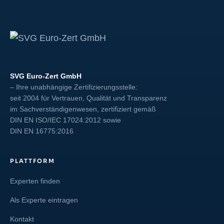
SVG Euro-Zert GmbH
– Ihre unabhängige Zertifizierungsstelle:
seit 2004 für Vertrauen, Qualität und Transparenz
im Sachverständigenwesen, zertifiziert gemäß
DIN EN ISO/IEC 17024:2012
sowie
DIN EN 16775:2016
PLATTFORM
Experten finden
Als Experte eintragen
Kontakt