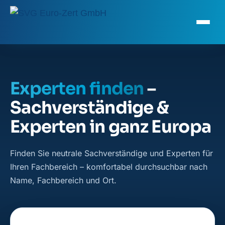
Experten finden
–
Sachverständige &
Experten in ganz Europa
Finden Sie neutrale Sachverständige und Experten für
Ihren Fachbereich – komfortabel durchsuchbar nach
Name, Fachbereich und Ort.