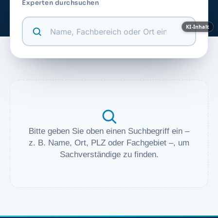
Experten durchsuchen
KI-Inhalt
Bitte geben Sie oben einen Suchbegriff ein –
z. B. Name, Ort, PLZ oder Fachgebiet –, um
Sachverständige zu finden.