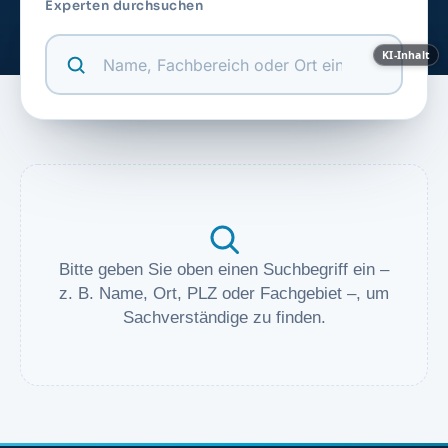
Experten durchsuchen
KI-Inhalt
Bitte geben Sie oben einen Suchbegriff ein –
z. B. Name, Ort, PLZ oder Fachgebiet –, um
Sachverständige zu finden.