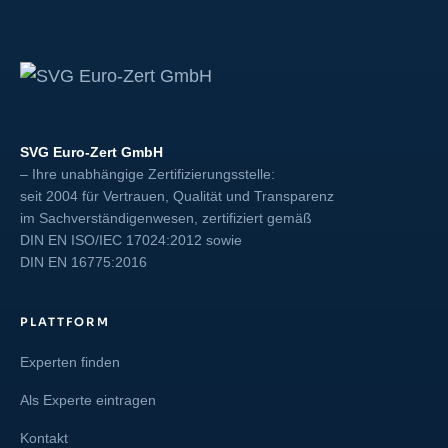
SVG Euro-Zert GmbH
– Ihre unabhängige Zertifizierungsstelle:
seit 2004 für Vertrauen, Qualität und Transparenz
im Sachverständigenwesen, zertifiziert gemäß
DIN EN ISO/IEC 17024:2012
sowie
DIN EN 16775:2016
PLATTFORM
Experten finden
Als Experte eintragen
Kontakt