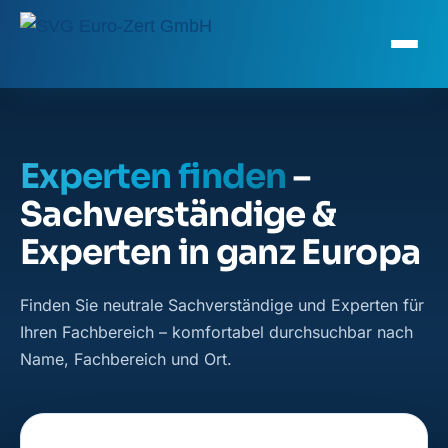
Experten finden
–
Sachverständige &
Experten in ganz Europa
Finden Sie neutrale Sachverständige und Experten für
Ihren Fachbereich – komfortabel durchsuchbar nach
Name, Fachbereich und Ort.