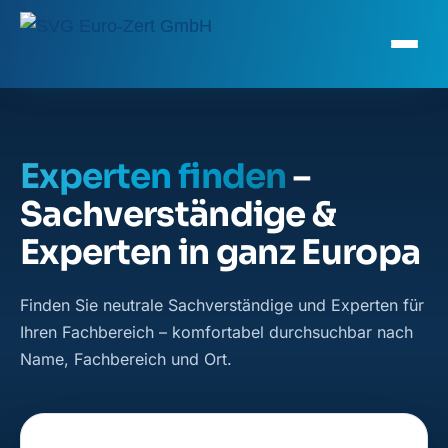
Experten finden
–
Sachverständige &
Experten in ganz Europa
Finden Sie neutrale Sachverständige und Experten für
Ihren Fachbereich – komfortabel durchsuchbar nach
Name, Fachbereich und Ort.