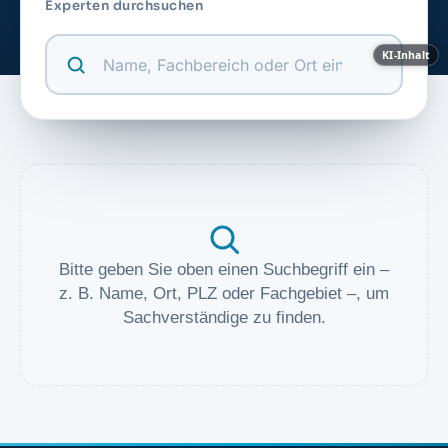
Experten durchsuchen
KI-Inhalt
Bitte geben Sie oben einen Suchbegriff ein –
z. B. Name, Ort, PLZ oder Fachgebiet –, um
Sachverständige zu finden.