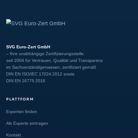
SVG Euro-Zert GmbH
– Ihre unabhängige Zertifizierungsstelle:
seit 2004 für Vertrauen, Qualität und Transparenz
im Sachverständigenwesen, zertifiziert gemäß
DIN EN ISO/IEC 17024:2012
sowie
DIN EN 16775:2016
PLATTFORM
Experten finden
Als Experte eintragen
Kontakt