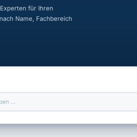
Experten für Ihren
 nach Name, Fachbereich