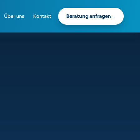
Beratung anfragen
Über uns
Kontakt