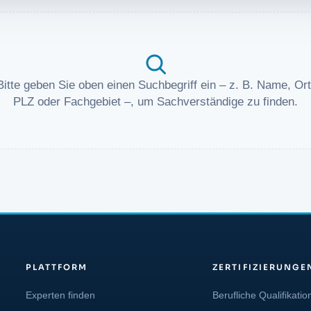
Bitte geben Sie oben einen Suchbegriff ein – z. B. Name, Ort
PLZ oder Fachgebiet –, um Sachverständige zu finden.
PLATTFORM
ZERTIFIZIERUNGE
Experten finden
Berufliche Qualifikatio