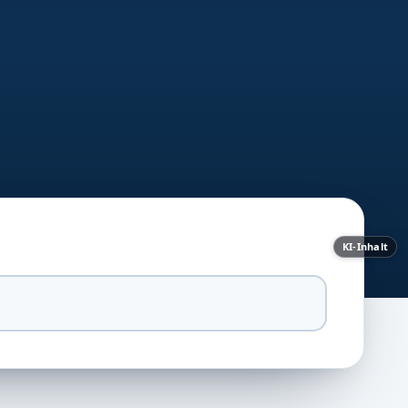
KI-Inhalt