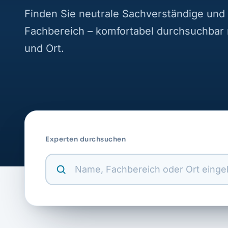
Finden Sie neutrale Sachverständige und 
Fachbereich – komfortabel durchsuchbar
und Ort.
Experten durchsuchen