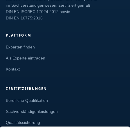
im Sachverständigenwesen, zertifiziert gemäß
DIN EN ISO/IEC 17024:2012
sowie
DIN EN 16775:2016
PLATTFORM
Experten finden
Als Experte eintragen
Kontakt
ZERTIFIZIERUNGEN
Berufliche Qualifikation
Sachverständigenleistungen
Qualitätssicherung