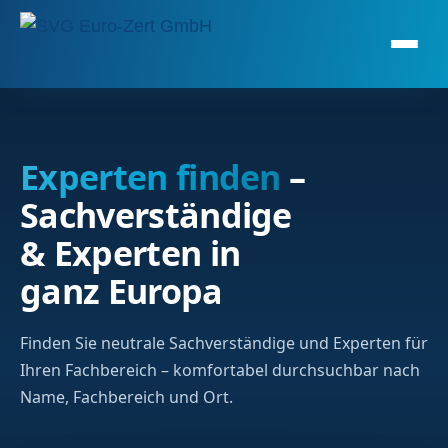
Experten finden
–
Sachverständige
& Experten in
ganz Europa
Finden Sie neutrale Sachverständige und Experten für
Ihren Fachbereich – komfortabel durchsuchbar nach
Name, Fachbereich und Ort.