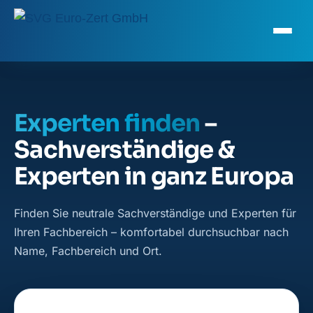
Experten finden
–
Sachverständige &
Experten in ganz Europa
Finden Sie neutrale Sachverständige und Experten für
Ihren Fachbereich – komfortabel durchsuchbar nach
Name, Fachbereich und Ort.