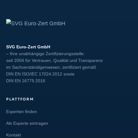
SVG Euro-Zert GmbH
– Ihre unabhängige Zertifizierungsstelle:
seit 2004 für Vertrauen, Qualität und Transparenz
im Sachverständigenwesen, zertifiziert gemäß
DIN EN ISO/IEC 17024:2012
sowie
DIN EN 16775:2016
PLATTFORM
Experten finden
Als Experte eintragen
Kontakt