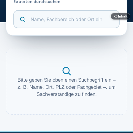
Experten durchsuchen
KI-Inhalt
Bitte geben Sie oben einen Suchbegriff ein –
z. B. Name, Ort, PLZ oder Fachgebiet –, um
Sachverständige zu finden.