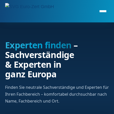
Experten finden
–
Sachverständige
& Experten in
ganz Europa
Finden Sie neutrale Sachverständige und Experten für
Ihren Fachbereich – komfortabel durchsuchbar nach
Name, Fachbereich und Ort.