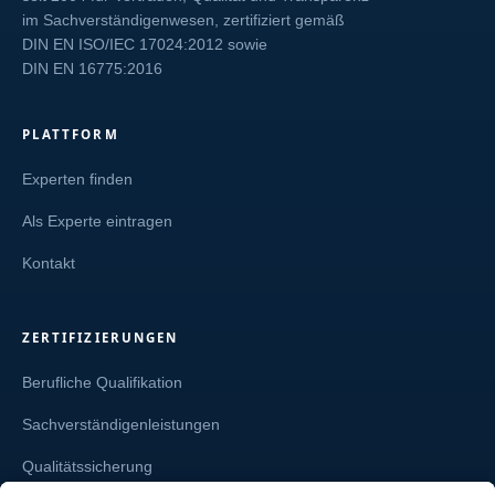
im Sachverständigenwesen, zertifiziert gemäß
DIN EN ISO/IEC 17024:2012
sowie
DIN EN 16775:2016
PLATTFORM
Experten finden
Als Experte eintragen
Kontakt
ZERTIFIZIERUNGEN
Berufliche Qualifikation
Sachverständigenleistungen
Qualitätssicherung