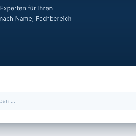
Experten für Ihren
 nach Name, Fachbereich