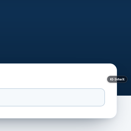
KI-Inhalt