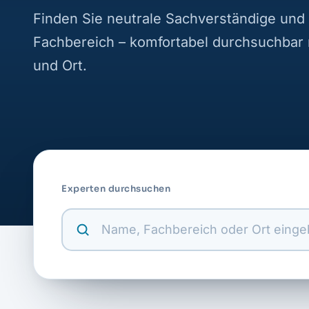
Finden Sie neutrale Sachverständige und 
Fachbereich – komfortabel durchsuchbar
und Ort.
Experten durchsuchen