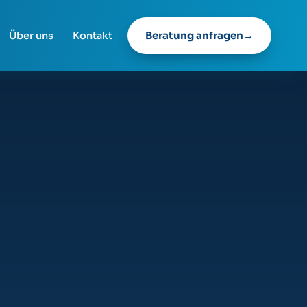
Beratung anfragen
Über uns
Kontakt