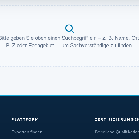
Bitte geben Sie oben einen Suchbegriff ein – z. B. Name, Ort
PLZ oder Fachgebiet –, um Sachverständige zu finden.
PLATTFORM
ZERTIFIZIERUNGE
Experten finden
Berufliche Qualifikatio