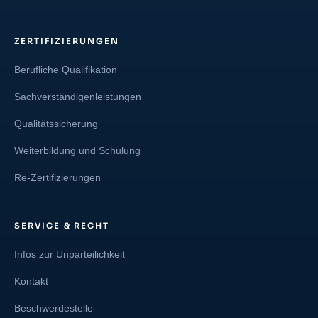
ZERTIFIZIERUNGEN
Berufliche Qualifikation
Sachverständigenleistungen
Qualitätssicherung
Weiterbildung und Schulung
Re-Zertifizierungen
SERVICE & RECHT
Infos zur Unparteilichkeit
Kontakt
Beschwerdestelle