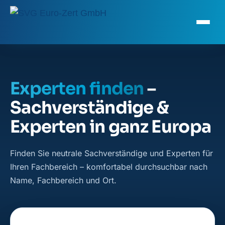
Experten finden
–
Sachverständige &
Experten in ganz Europa
Finden Sie neutrale Sachverständige und Experten für
Ihren Fachbereich – komfortabel durchsuchbar nach
Name, Fachbereich und Ort.