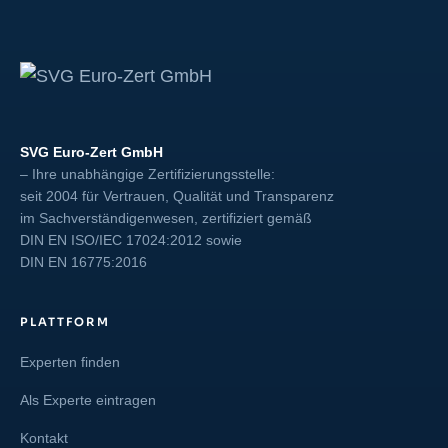
SVG Euro-Zert GmbH
– Ihre unabhängige Zertifizierungsstelle:
seit 2004 für Vertrauen, Qualität und Transparenz
im Sachverständigenwesen, zertifiziert gemäß
DIN EN ISO/IEC 17024:2012
sowie
DIN EN 16775:2016
PLATTFORM
Experten finden
Als Experte eintragen
Kontakt