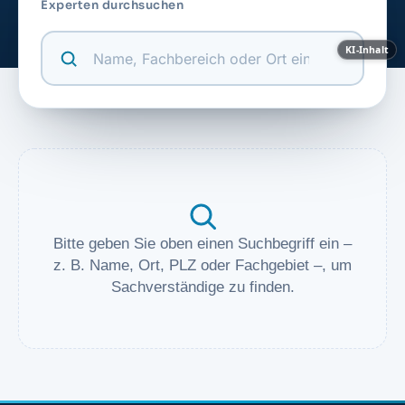
Experten durchsuchen
KI-Inhalt
Bitte geben Sie oben einen Suchbegriff ein –
z. B. Name, Ort, PLZ oder Fachgebiet –, um
Sachverständige zu finden.