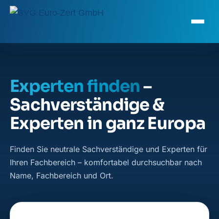
Experten finden
–
Sachverständige &
Experten in ganz Europa
Finden Sie neutrale Sachverständige und Experten für
Ihren Fachbereich – komfortabel durchsuchbar nach
Name, Fachbereich und Ort.