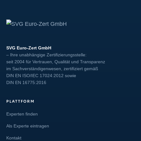
SVG Euro-Zert GmbH
– Ihre unabhängige Zertifizierungsstelle:
seit 2004 für Vertrauen, Qualität und Transparenz
im Sachverständigenwesen, zertifiziert gemäß
DIN EN ISO/IEC 17024:2012
sowie
DIN EN 16775:2016
PLATTFORM
Experten finden
Als Experte eintragen
Kontakt