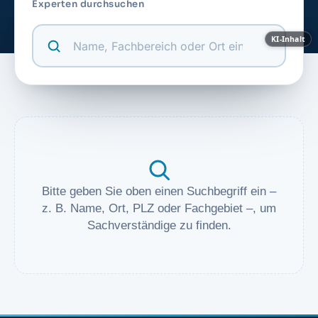
Experten durchsuchen
KI-Inhalt
Bitte geben Sie oben einen Suchbegriff ein –
z. B. Name, Ort, PLZ oder Fachgebiet –, um
Sachverständige zu finden.