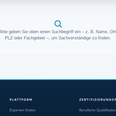
Bitte geben Sie oben einen Suchbegriff ein – z. B. Name, Ort
PLZ oder Fachgebiet –, um Sachverständige zu finden.
PLATTFORM
ZERTIFIZIERUNGE
Experten finden
Berufliche Qualifikatio