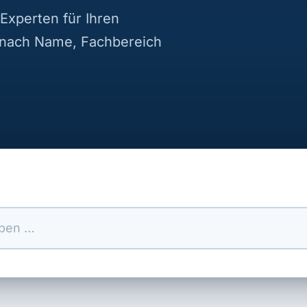
Experten für Ihren
 nach Name, Fachbereich