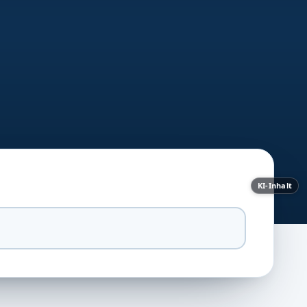
KI-Inhalt