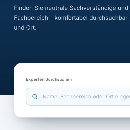
Finden Sie neutrale Sachverständige und 
Fachbereich – komfortabel durchsuchbar
und Ort.
Experten durchsuchen