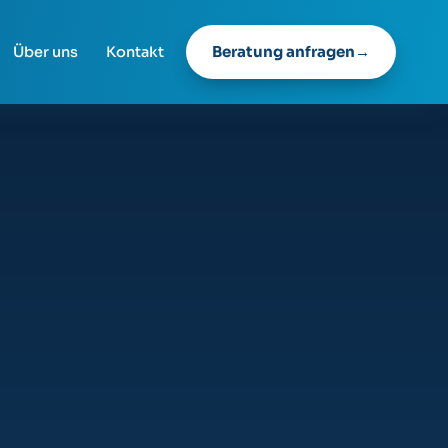
Beratung anfragen
Über uns
Kontakt