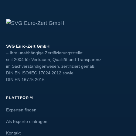
SVG Euro-Zert GmbH
– Ihre unabhängige Zertifizierungsstelle:
seit 2004 für Vertrauen, Qualität und Transparenz
im Sachverständigenwesen, zertifiziert gemäß
DIN EN ISO/IEC 17024:2012
sowie
DIN EN 16775:2016
PLATTFORM
Experten finden
Als Experte eintragen
Kontakt