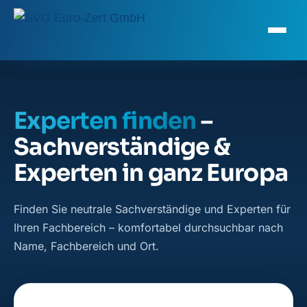
Experten finden
–
Sachverständige &
Experten in ganz Europa
Finden Sie neutrale Sachverständige und Experten für
Ihren Fachbereich – komfortabel durchsuchbar nach
Name, Fachbereich und Ort.