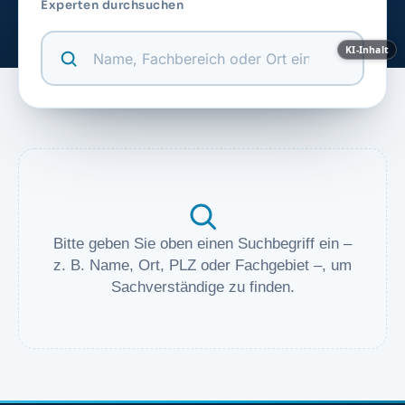
Experten durchsuchen
KI-Inhalt
Bitte geben Sie oben einen Suchbegriff ein –
z. B. Name, Ort, PLZ oder Fachgebiet –, um
Sachverständige zu finden.