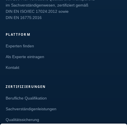
im Sachverständigenwesen, zertifiziert gemäß
DIN EN ISO/IEC 17024:2012
sowie
DIN EN 16775:2016
PLATTFORM
Experten finden
Als Experte eintragen
Kontakt
ZERTIFIZIERUNGEN
Berufliche Qualifikation
Sachverständigenleistungen
Qualitätssicherung