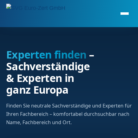
Experten finden
–
Sachverständige
& Experten in
ganz Europa
Finden Sie neutrale Sachverständige und Experten für
Ihren Fachbereich – komfortabel durchsuchbar nach
Name, Fachbereich und Ort.