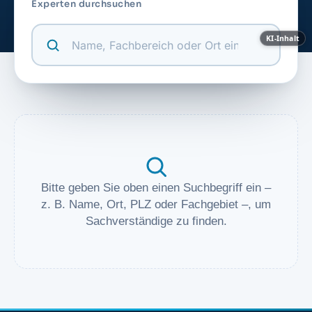
Experten durchsuchen
KI-Inhalt
Bitte geben Sie oben einen Suchbegriff ein –
z. B. Name, Ort, PLZ oder Fachgebiet –, um
Sachverständige zu finden.