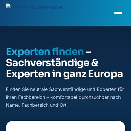
Experten finden
–
Sachverständige &
Experten in ganz Europa
Finden Sie neutrale Sachverständige und Experten für
Ihren Fachbereich – komfortabel durchsuchbar nach
Name, Fachbereich und Ort.