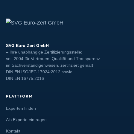
SVG Euro-Zert GmbH
– Ihre unabhängige Zertifizierungsstelle:
seit 2004 für Vertrauen, Qualität und Transparenz
im Sachverständigenwesen, zertifiziert gemäß
DIN EN ISO/IEC 17024:2012
sowie
DIN EN 16775:2016
PLATTFORM
Experten finden
Als Experte eintragen
Kontakt