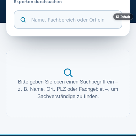
Experten durchsuchen
KI-Inhalt
Bitte geben Sie oben einen Suchbegriff ein –
z. B. Name, Ort, PLZ oder Fachgebiet –, um
Sachverständige zu finden.