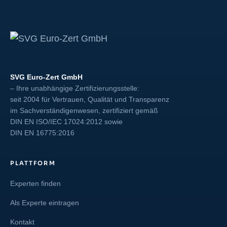
SVG Euro-Zert GmbH
– Ihre unabhängige Zertifizierungsstelle:
seit 2004 für Vertrauen, Qualität und Transparenz
im Sachverständigenwesen, zertifiziert gemäß
DIN EN ISO/IEC 17024:2012
sowie
DIN EN 16775:2016
PLATTFORM
Experten finden
Als Experte eintragen
Kontakt