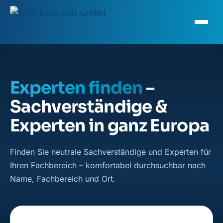
Experten finden
–
Sachverständige &
Experten in ganz Europa
Finden Sie neutrale Sachverständige und Experten für
Ihren Fachbereich – komfortabel durchsuchbar nach
Name, Fachbereich und Ort.