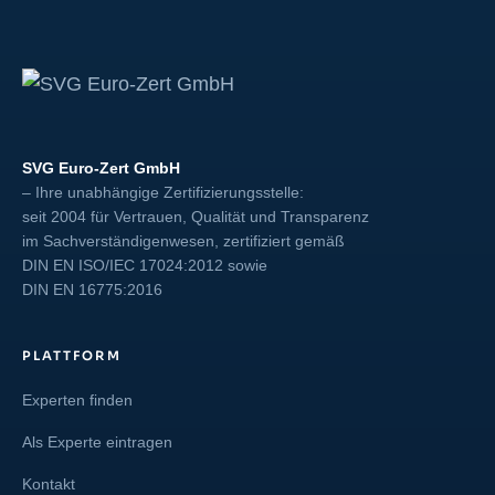
SVG Euro-Zert GmbH
– Ihre unabhängige Zertifizierungsstelle:
seit 2004 für Vertrauen, Qualität und Transparenz
im Sachverständigenwesen, zertifiziert gemäß
DIN EN ISO/IEC 17024:2012
sowie
DIN EN 16775:2016
PLATTFORM
Experten finden
Als Experte eintragen
Kontakt