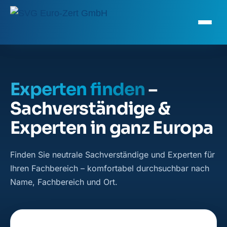
Experten finden
–
Sachverständige &
Experten in ganz Europa
Finden Sie neutrale Sachverständige und Experten für
Ihren Fachbereich – komfortabel durchsuchbar nach
Name, Fachbereich und Ort.