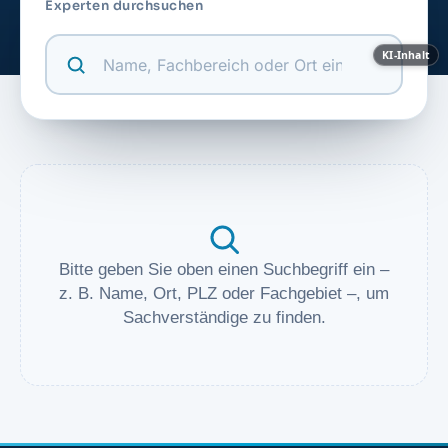
Experten durchsuchen
KI-Inhalt
Bitte geben Sie oben einen Suchbegriff ein –
z. B. Name, Ort, PLZ oder Fachgebiet –, um
Sachverständige zu finden.