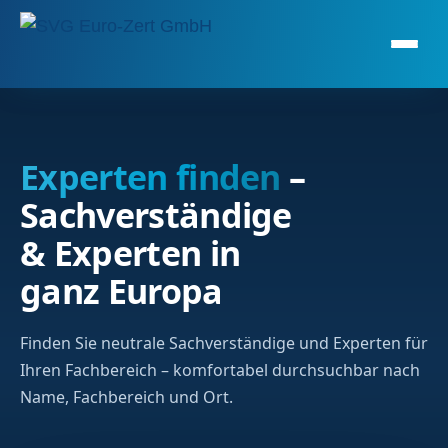
Experten finden
–
Sachverständige
& Experten in
ganz Europa
Finden Sie neutrale Sachverständige und Experten für
Ihren Fachbereich – komfortabel durchsuchbar nach
Name, Fachbereich und Ort.