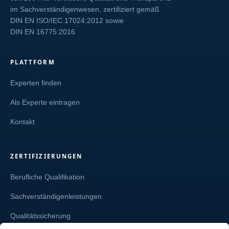
im Sachverständigenwesen, zertifiziert gemäß
DIN EN ISO/IEC 17024:2012
sowie
DIN EN 16775:2016
PLATTFORM
Experten finden
Als Experte eintragen
Kontakt
ZERTIFIZIERUNGEN
Berufliche Qualifikation
Sachverständigenleistungen
Qualitätssicherung