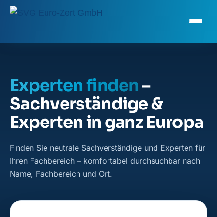
Experten finden
–
Sachverständige &
Experten in ganz Europa
Finden Sie neutrale Sachverständige und Experten für
Ihren Fachbereich – komfortabel durchsuchbar nach
Name, Fachbereich und Ort.