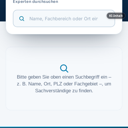
Experten durchsuchen
KI-Inhalt
Bitte geben Sie oben einen Suchbegriff ein –
z. B. Name, Ort, PLZ oder Fachgebiet –, um
Sachverständige zu finden.