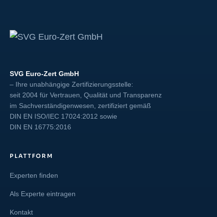
SVG Euro-Zert GmbH
– Ihre unabhängige Zertifizierungsstelle:
seit 2004 für Vertrauen, Qualität und Transparenz
im Sachverständigenwesen, zertifiziert gemäß
DIN EN ISO/IEC 17024:2012
sowie
DIN EN 16775:2016
PLATTFORM
Experten finden
Als Experte eintragen
Kontakt