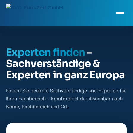
Experten finden
–
Sachverständige &
Experten in ganz Europa
Finden Sie neutrale Sachverständige und Experten für
Ihren Fachbereich – komfortabel durchsuchbar nach
Name, Fachbereich und Ort.