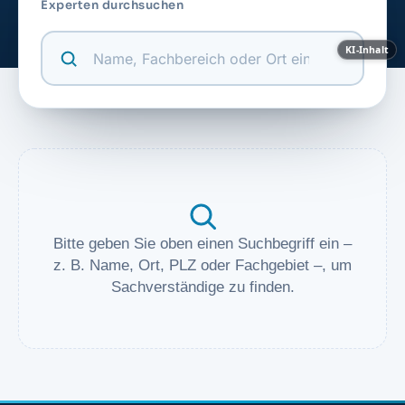
Experten durchsuchen
KI-Inhalt
Bitte geben Sie oben einen Suchbegriff ein –
z. B. Name, Ort, PLZ oder Fachgebiet –, um
Sachverständige zu finden.