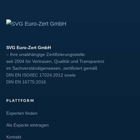
SVG Euro-Zert GmbH
– Ihre unabhängige Zertifizierungsstelle:
seit 2004 für Vertrauen, Qualität und Transparenz
im Sachverständigenwesen, zertifiziert gemäß
DIN EN ISO/IEC 17024:2012
sowie
DIN EN 16775:2016
PLATTFORM
Experten finden
Als Experte eintragen
Kontakt