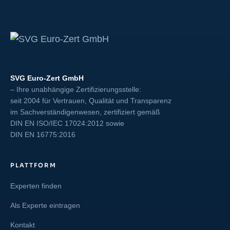
SVG Euro-Zert GmbH
– Ihre unabhängige Zertifizierungsstelle:
seit 2004 für Vertrauen, Qualität und Transparenz
im Sachverständigenwesen, zertifiziert gemäß
DIN EN ISO/IEC 17024:2012
sowie
DIN EN 16775:2016
PLATTFORM
Experten finden
Als Experte eintragen
Kontakt