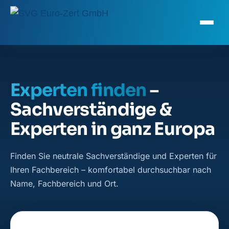
Experten finden
–
Sachverständige &
Experten in ganz Europa
Finden Sie neutrale Sachverständige und Experten für
Ihren Fachbereich – komfortabel durchsuchbar nach
Name, Fachbereich und Ort.