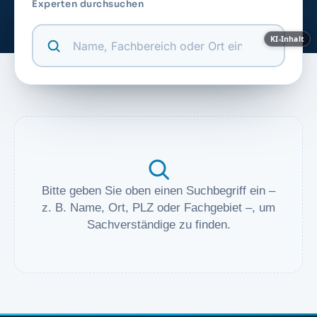
Experten durchsuchen
KI-Inhalt
Bitte geben Sie oben einen Suchbegriff ein –
z. B. Name, Ort, PLZ oder Fachgebiet –, um
Sachverständige zu finden.