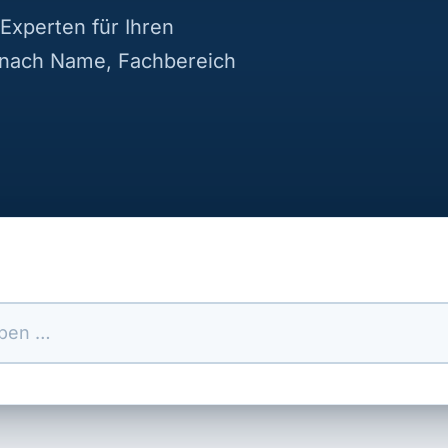
Experten für Ihren
 nach Name, Fachbereich