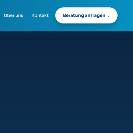
Beratung anfragen
Über uns
Kontakt