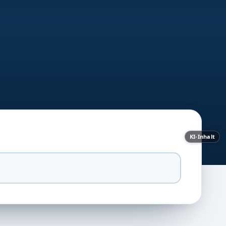
KI-Inhalt