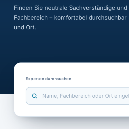
Finden Sie neutrale Sachverständige und 
Fachbereich – komfortabel durchsuchbar
und Ort.
Experten durchsuchen