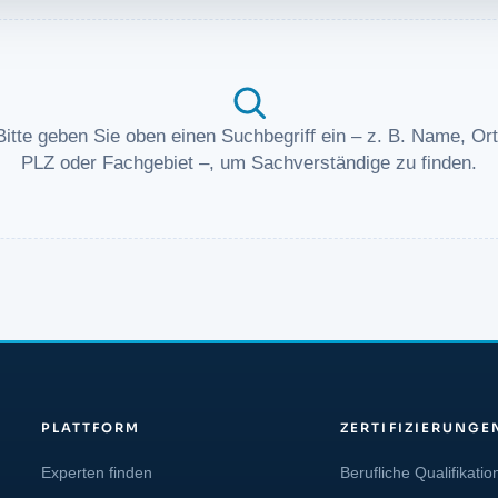
Bitte geben Sie oben einen Suchbegriff ein – z. B. Name, Ort
PLZ oder Fachgebiet –, um Sachverständige zu finden.
PLATTFORM
ZERTIFIZIERUNGE
Experten finden
Berufliche Qualifikatio