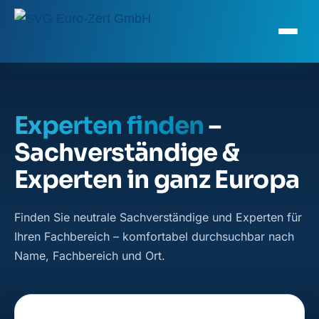
Experten finden
–
Sachverständige &
Experten in ganz Europa
Finden Sie neutrale Sachverständige und Experten für
Ihren Fachbereich – komfortabel durchsuchbar nach
Name, Fachbereich und Ort.