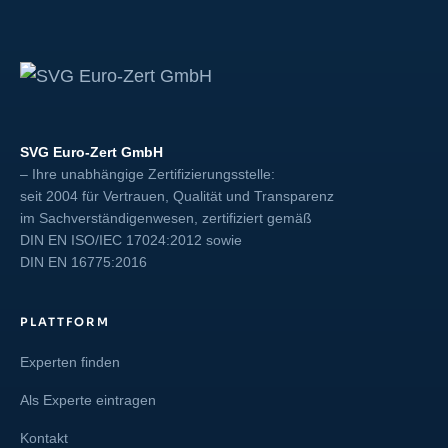
SVG Euro-Zert GmbH
– Ihre unabhängige Zertifizierungsstelle:
seit 2004 für Vertrauen, Qualität und Transparenz
im Sachverständigenwesen, zertifiziert gemäß
DIN EN ISO/IEC 17024:2012
sowie
DIN EN 16775:2016
PLATTFORM
Experten finden
Als Experte eintragen
Kontakt