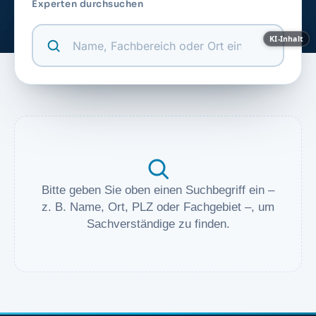
Experten durchsuchen
KI-Inhalt
Bitte geben Sie oben einen Suchbegriff ein –
z. B. Name, Ort, PLZ oder Fachgebiet –, um
Sachverständige zu finden.