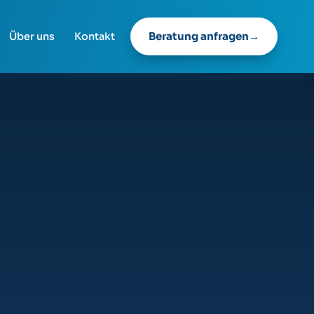
Beratung anfragen
Über uns
Kontakt