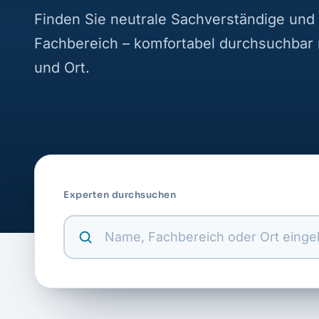
Finden Sie neutrale Sachverständige und 
Fachbereich – komfortabel durchsuchbar
und Ort.
Experten durchsuchen