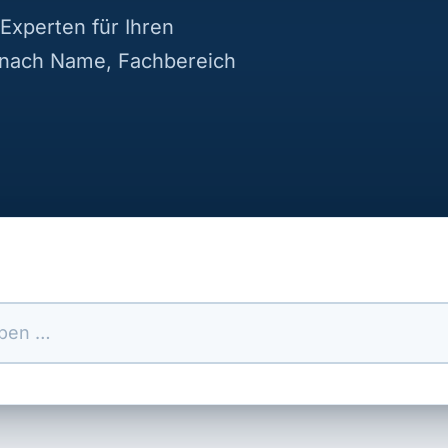
Experten für Ihren
 nach Name, Fachbereich