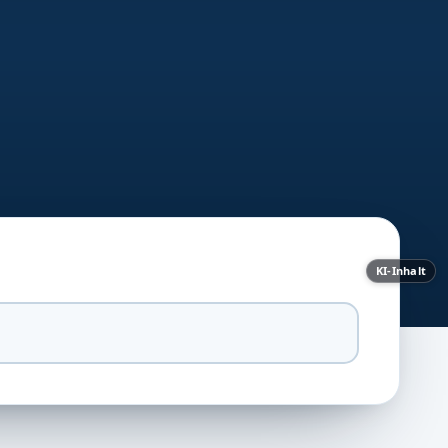
KI-Inhalt