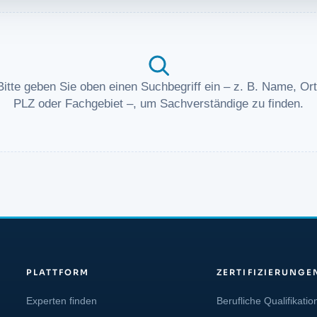
Bitte geben Sie oben einen Suchbegriff ein – z. B. Name, Ort
PLZ oder Fachgebiet –, um Sachverständige zu finden.
PLATTFORM
ZERTIFIZIERUNGE
Experten finden
Berufliche Qualifikatio