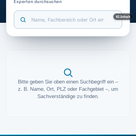
Experten durchsuchen
KI-Inhalt
Bitte geben Sie oben einen Suchbegriff ein –
z. B. Name, Ort, PLZ oder Fachgebiet –, um
Sachverständige zu finden.