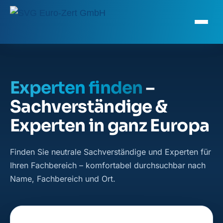
Experten finden
–
Sachverständige &
Experten in ganz Europa
Finden Sie neutrale Sachverständige und Experten für
Ihren Fachbereich – komfortabel durchsuchbar nach
Name, Fachbereich und Ort.