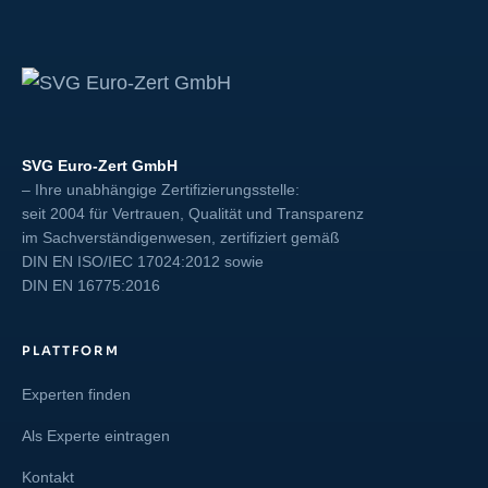
SVG Euro-Zert GmbH
– Ihre unabhängige Zertifizierungsstelle:
seit 2004 für Vertrauen, Qualität und Transparenz
im Sachverständigenwesen, zertifiziert gemäß
DIN EN ISO/IEC 17024:2012
sowie
DIN EN 16775:2016
PLATTFORM
Experten finden
Als Experte eintragen
Kontakt