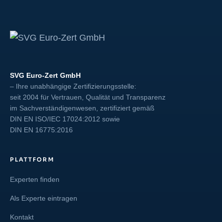
SVG Euro-Zert GmbH
– Ihre unabhängige Zertifizierungsstelle:
seit 2004 für Vertrauen, Qualität und Transparenz
im Sachverständigenwesen, zertifiziert gemäß
DIN EN ISO/IEC 17024:2012
sowie
DIN EN 16775:2016
PLATTFORM
Experten finden
Als Experte eintragen
Kontakt