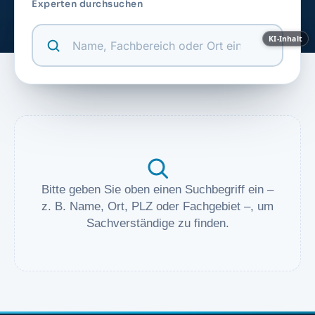
Experten durchsuchen
KI-Inhalt
Bitte geben Sie oben einen Suchbegriff ein –
z. B. Name, Ort, PLZ oder Fachgebiet –, um
Sachverständige zu finden.