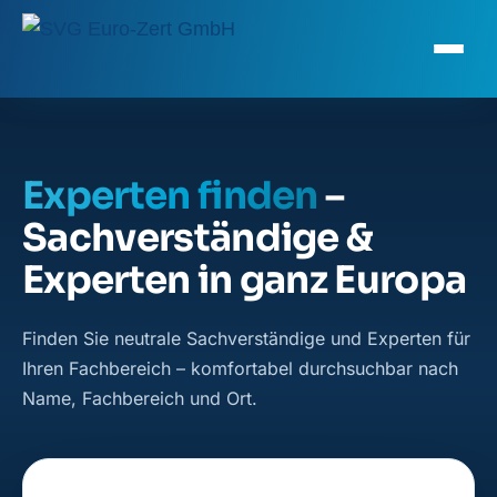
Experten finden
–
Sachverständige &
Experten in ganz Europa
Finden Sie neutrale Sachverständige und Experten für
Ihren Fachbereich – komfortabel durchsuchbar nach
Name, Fachbereich und Ort.