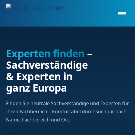
Experten finden
–
Sachverständige
& Experten in
ganz Europa
Finden Sie neutrale Sachverständige und Experten für
Ihren Fachbereich – komfortabel durchsuchbar nach
Name, Fachbereich und Ort.