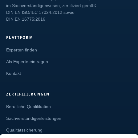
im Sachverständigenwesen, zertifiziert gemäß
DIN EN ISO/IEC 17024:2012
sowie
DIN EN 16775:2016
PLATTFORM
Experten finden
Als Experte eintragen
Kontakt
ZERTIFIZIERUNGEN
Berufliche Qualifikation
Sachverständigenleistungen
Qualitätssicherung