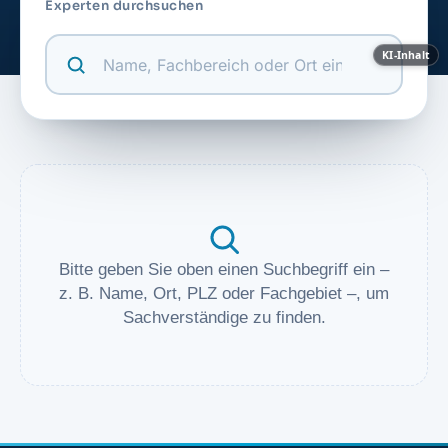
Experten durchsuchen
KI-Inhalt
Bitte geben Sie oben einen Suchbegriff ein –
z. B. Name, Ort, PLZ oder Fachgebiet –, um
Sachverständige zu finden.