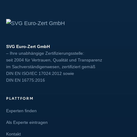
SVG Euro-Zert GmbH
– Ihre unabhängige Zertifizierungsstelle:
seit 2004 für Vertrauen, Qualität und Transparenz
im Sachverständigenwesen, zertifiziert gemäß
DIN EN ISO/IEC 17024:2012
sowie
DIN EN 16775:2016
PLATTFORM
Experten finden
Als Experte eintragen
Kontakt