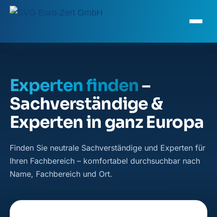
Experten finden
–
Sachverständige &
Experten in ganz Europa
Finden Sie neutrale Sachverständige und Experten für
Ihren Fachbereich – komfortabel durchsuchbar nach
Name, Fachbereich und Ort.