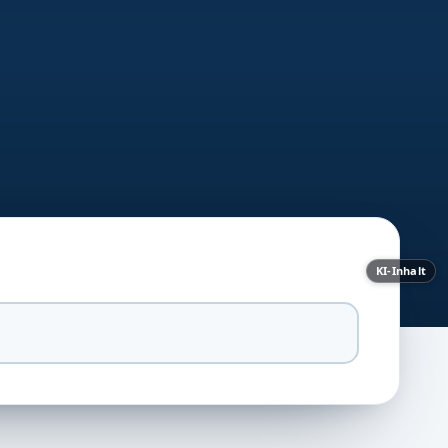
KI-Inhalt