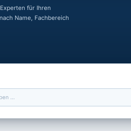
Experten für Ihren
 nach Name, Fachbereich