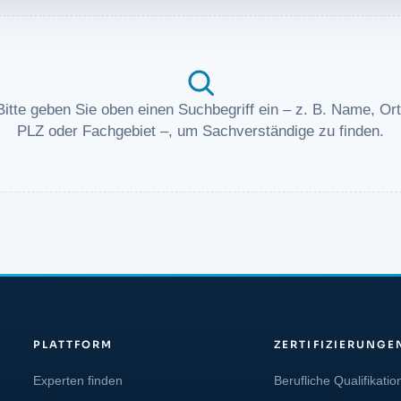
Bitte geben Sie oben einen Suchbegriff ein – z. B. Name, Ort
PLZ oder Fachgebiet –, um Sachverständige zu finden.
PLATTFORM
ZERTIFIZIERUNGE
Experten finden
Berufliche Qualifikatio