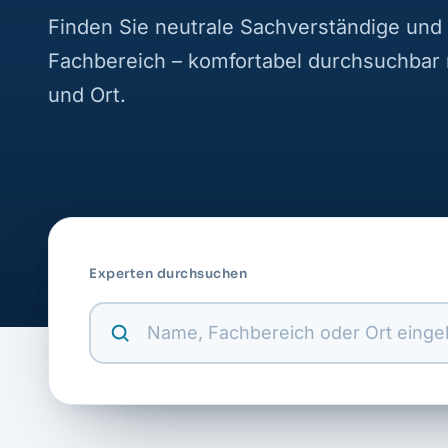
Finden Sie neutrale Sachverständige und 
Fachbereich – komfortabel durchsuchbar
und Ort.
Experten durchsuchen