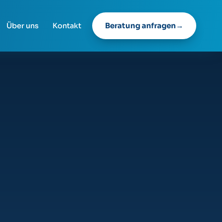
Beratung anfragen
Über uns
Kontakt