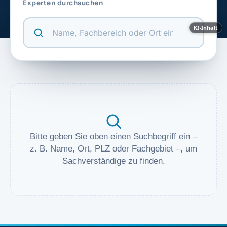
Experten durchsuchen
KI-Inhalt
Bitte geben Sie oben einen Suchbegriff ein –
z. B. Name, Ort, PLZ oder Fachgebiet –, um
Sachverständige zu finden.