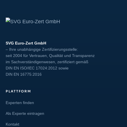
SVG Euro-Zert GmbH
– Ihre unabhängige Zertifizierungsstelle:
seit 2004 für Vertrauen, Qualität und Transparenz
im Sachverständigenwesen, zertifiziert gemäß
DIN EN ISO/IEC 17024:2012
sowie
DIN EN 16775:2016
PLATTFORM
Experten finden
Als Experte eintragen
Kontakt