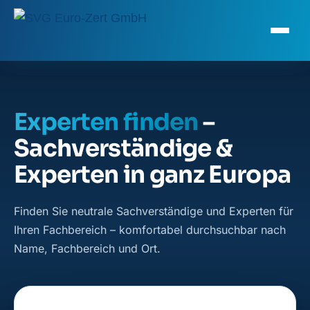
Experten finden
–
Sachverständige &
Experten in ganz Europa
Finden Sie neutrale Sachverständige und Experten für
Ihren Fachbereich – komfortabel durchsuchbar nach
Name, Fachbereich und Ort.