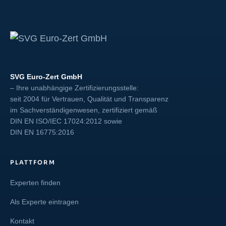
SVG Euro-Zert GmbH
– Ihre unabhängige Zertifizierungsstelle:
seit 2004 für Vertrauen, Qualität und Transparenz
im Sachverständigenwesen, zertifiziert gemäß
DIN EN ISO/IEC 17024:2012
sowie
DIN EN 16775:2016
PLATTFORM
Experten finden
Als Experte eintragen
Kontakt