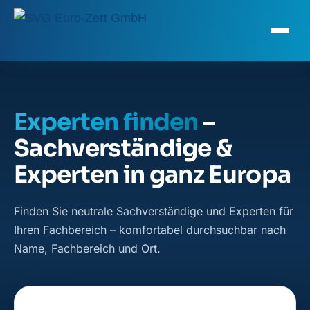
Experten finden
–
Sachverständige &
Experten in ganz Europa
Finden Sie neutrale Sachverständige und Experten für
Ihren Fachbereich – komfortabel durchsuchbar nach
Name, Fachbereich und Ort.