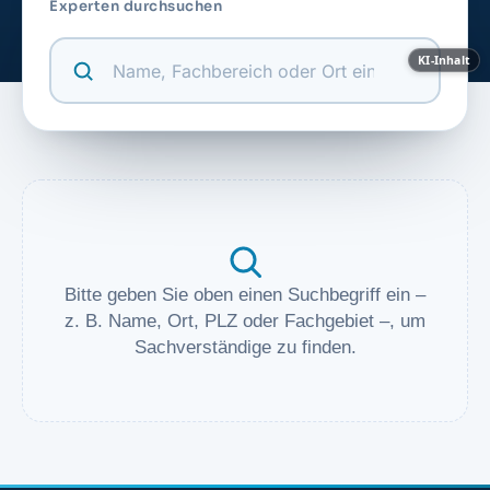
Experten durchsuchen
KI-Inhalt
Bitte geben Sie oben einen Suchbegriff ein –
z. B. Name, Ort, PLZ oder Fachgebiet –, um
Sachverständige zu finden.